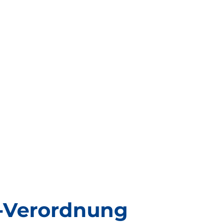
s-Verordnung