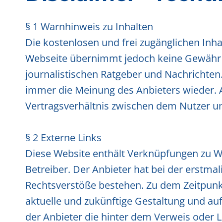
§ 1 Warnhinweis zu Inhalten
Die kostenlosen und frei zugänglichen Inha
Webseite übernimmt jedoch keine Gewähr für
journalistischen Ratgeber und Nachrichten
immer die Meinung des Anbieters wieder. A
Vertragsverhältnis zwischen dem Nutzer un
§ 2 Externe Links
Diese Website enthält Verknüpfungen zu Web
Betreiber. Der Anbieter hat bei der erstma
Rechtsverstöße bestehen. Zu dem Zeitpunkt 
aktuelle und zukünftige Gestaltung und auf
der Anbieter die hinter dem Verweis oder Li