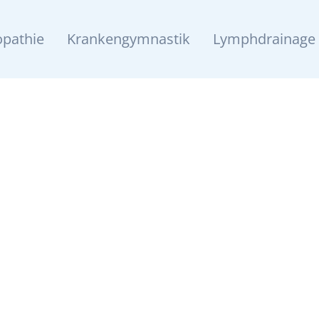
pathie
Krankengymnastik
Lymphdrainage