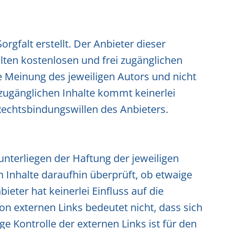
gfalt erstellt. Der Anbieter dieser
llten kostenlosen und frei zugänglichen
 Meinung des jeweiligen Autors und nicht
 zugänglichen Inhalte kommt keinerlei
Rechtsbindungswillen des Anbieters.
unterliegen der Haftung der jeweiligen
n Inhalte daraufhin überprüft, ob etwaige
eter hat keinerlei Einfluss auf die
on externen Links bedeutet nicht, dass sich
e Kontrolle der externen Links ist für den