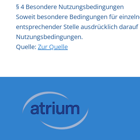
§ 4 Besondere Nutzungsbedingungen
Soweit besondere Bedingungen für einzel
entsprechender Stelle ausdrücklich darauf 
Nutzungsbedingungen.
Quelle:
Zur Quelle