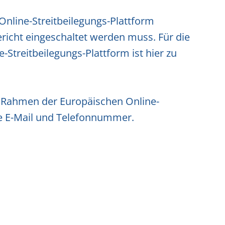
Online-Streitbeilegungs-Plattform
ericht eingeschaltet werden muss. Für die
Streitbeilegungs-Plattform ist hier zu
im Rahmen der Europäischen Online-
ige E-Mail und Telefonnummer.