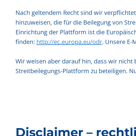
Nach geltendem Recht sind wir verpflichtet
hinzuweisen, die für die Beilegung von Str
Einrichtung der Plattform ist die Europäis
finden:
http://ec.europa.eu/odr
. Unsere E-M
Wir weisen aber darauf hin, dass wir nicht
Streitbeilegungs-Plattform zu beteiligen.
Disclaimer – recht