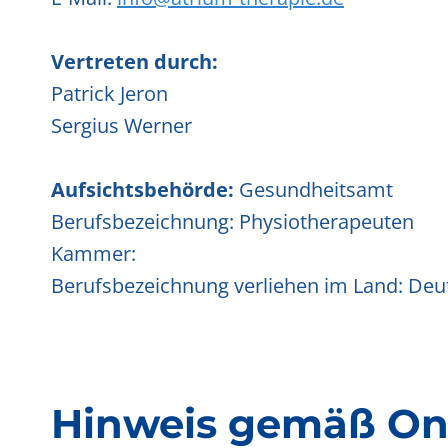
Vertreten durch:
Patrick Jeron
Sergius Werner
Aufsichtsbehörde:
Gesundheitsamt
Berufsbezeichnung: Physiotherapeuten
Kammer:
Berufsbezeichnung verliehen im Land: Deu
Hinweis gemäß Onl