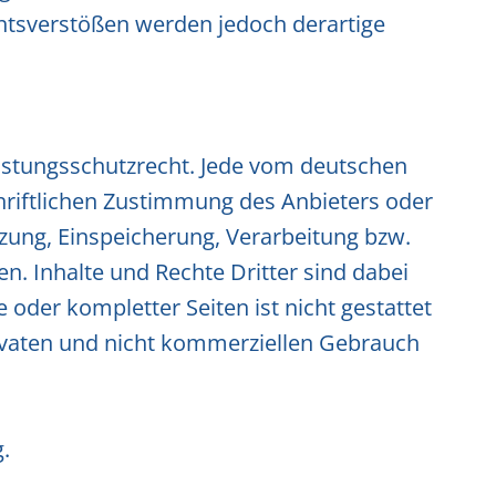
htsverstößen werden jedoch derartige
eistungsschutzrecht. Jede vom deutschen
hriftlichen Zustimmung des Anbieters oder
tzung, Einspeicherung, Verarbeitung bzw.
 Inhalte und Rechte Dritter sind dabei
 oder kompletter Seiten ist nicht gestattet
rivaten und nicht kommerziellen Gebrauch
.