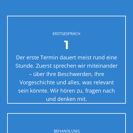
ERSTGESPRÄCH
1
Der erste Termin dauert meist rund eine
Stunde. Zuerst sprechen wir miteinander
– über Ihre Beschwerden, Ihre
Vorgeschichte und alles, was relevant
sein könnte. Wir hören zu, fragen nach
und denken mit.
BEHANDLUNG