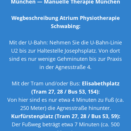
München
—
Manuelle Therapie München
Wegbeschreibung Atrium Physiotherapie
Schwabing:
Mit der U-Bahn: Nehmen Sie die U-Bahn-Linie
U2 bis zur Haltestelle Josephsplatz. Von dort
sind es nur wenige Gehminuten bis zur Praxis
in der Agnesstraße 4.
Mit der Tram und/oder Bus:
Elisabethplatz
(Tram 27, 28 / Bus 53, 154):
Von hier sind es nur etwa 4 Minuten zu Fuß (ca.
250 Meter) die Agnesstraße hinunter.
Kurfürstenplatz (Tram 27, 28 / Bus 53, 59):
Der Fußweg beträgt etwa 7 Minuten (ca. 500