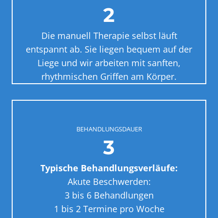
2
Die manuell Therapie selbst läuft
entspannt ab. Sie liegen bequem auf der
Liege und wir arbeiten mit sanften,
rhythmischen Griffen am Körper.
BEHANDLUNGSDAUER
3
Typische Behandlungsverläufe:
Akute Beschwerden:
3 bis 6 Behandlungen
1 bis 2 Termine pro Woche