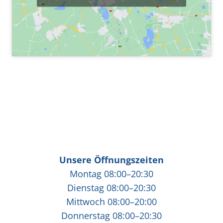
Unsere Öffnungszeiten
Montag 08:00–20:30
Dienstag 08:00–20:30
Mittwoch 08:00–20:00
Donnerstag 08:00–20:30