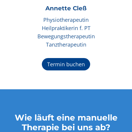
Annette Cleß
Physiotherapeutin
Heilpraktikerin f. PT
Bewegungstherapeutin
Tanztherapeutin
Termin buchen
Wie läuft eine manuelle
Therapie bei uns ab?