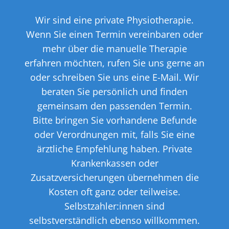
Wir sind eine private Physiotherapie.
Wenn Sie einen Termin vereinbaren oder
mehr über die manuelle Therapie
erfahren möchten, rufen Sie uns gerne an
oder schreiben Sie uns eine E-Mail. Wir
beraten Sie persönlich und finden
gemeinsam den passenden Termin.
Bitte bringen Sie vorhandene Befunde
oder Verordnungen mit, falls Sie eine
ärztliche Empfehlung haben. Private
Krankenkassen oder
Zusatzversicherungen übernehmen die
Kosten oft ganz oder teilweise.
Selbstzahler:innen sind
selbstverständlich ebenso willkommen.