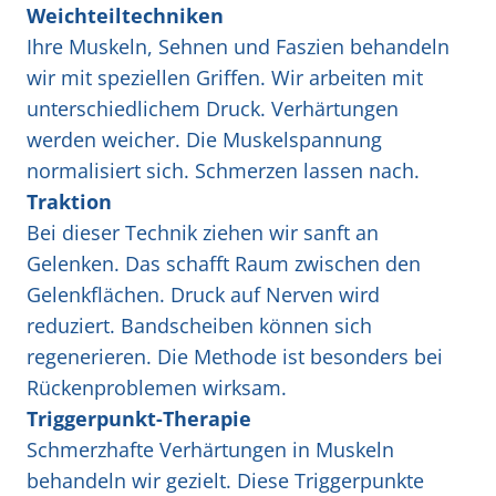
Weichteiltechniken
Ihre Muskeln, Sehnen und Faszien behandeln
wir mit speziellen Griffen. Wir arbeiten mit
unterschiedlichem Druck. Verhärtungen
werden weicher. Die Muskelspannung
normalisiert sich. Schmerzen lassen nach.
Traktion
Bei dieser Technik ziehen wir sanft an
Gelenken. Das schafft Raum zwischen den
Gelenkflächen. Druck auf Nerven wird
reduziert. Bandscheiben können sich
regenerieren. Die Methode ist besonders bei
Rückenproblemen wirksam.
Triggerpunkt-Therapie
Schmerzhafte Verhärtungen in Muskeln
behandeln wir gezielt. Diese Triggerpunkte