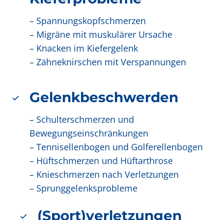
– Spannungskopfschmerzen
– Migräne mit muskulärer Ursache
– Knacken im Kiefergelenk
– Zähneknirschen mit Verspannungen
Gelenkbeschwerden
– Schulterschmerzen und
Bewegungseinschränkungen
– Tennisellenbogen und Golferellenbogen
– Hüftschmerzen und Hüftarthrose
– Knieschmerzen nach Verletzungen
– Sprunggelenksprobleme
(Sport)verletzungen