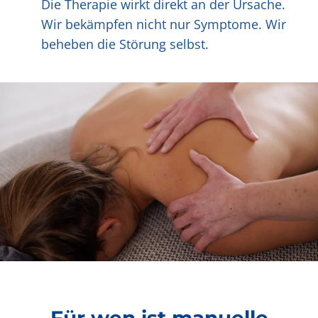
Die Therapie wirkt direkt an der Ursache.
Wir bekämpfen nicht nur Symptome. Wir
beheben die Störung selbst.