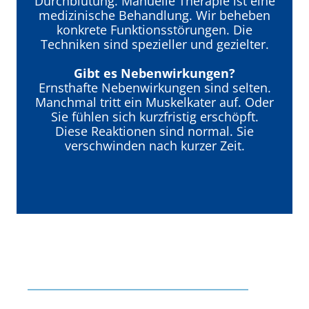
Durchblutung. Manuelle Therapie ist eine
medizinische Behandlung. Wir beheben
konkrete Funktionsstörungen. Die
Techniken sind spezieller und gezielter.
Gibt es Nebenwirkungen?
Ernsthafte Nebenwirkungen sind selten.
Manchmal tritt ein Muskelkater auf. Oder
Sie fühlen sich kurzfristig erschöpft.
Diese Reaktionen sind normal. Sie
verschwinden nach kurzer Zeit.