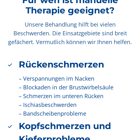
Für wen ist manuelle
Therapie geeignet?
Unsere Behandlung hilft bei vielen
Beschwerden. Die Einsatzgebiete sind breit
gefächert. Vermutlich können wir Ihnen helfen.
Rückenschmerzen
– Verspannungen im Nacken
– Blockaden in der Brustwirbelsäule
– Schmerzen im unteren Rücken
– Ischiasbeschwerden
– Bandscheibenprobleme
Kopfschmerzen und
Kieferprobleme