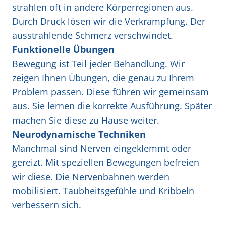
strahlen oft in andere Körperregionen aus.
Durch Druck lösen wir die Verkrampfung. Der
ausstrahlende Schmerz verschwindet.
Funktionelle Übungen
Bewegung ist Teil jeder Behandlung. Wir
zeigen Ihnen Übungen, die genau zu Ihrem
Problem passen. Diese führen wir gemeinsam
aus. Sie lernen die korrekte Ausführung. Später
machen Sie diese zu Hause weiter.
Neurodynamische Techniken
Manchmal sind Nerven eingeklemmt oder
gereizt. Mit speziellen Bewegungen befreien
wir diese. Die Nervenbahnen werden
mobilisiert. Taubheitsgefühle und Kribbeln
verbessern sich.