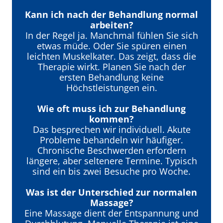
Kann ich nach der Behandlung normal
arbeiten?
In der Regel ja. Manchmal fühlen Sie sich
etwas müde. Oder Sie spüren einen
leichten Muskelkater. Das zeigt, dass die
Therapie wirkt. Planen Sie nach der
ersten Behandlung keine
Höchstleistungen ein.
Wie oft muss ich zur Behandlung
kommen?
Das besprechen wir individuell. Akute
Probleme behandeln wir häufiger.
Chronische Beschwerden erfordern
längere, aber seltenere Termine. Typisch
sind ein bis zwei Besuche pro Woche.
Was ist der Unterschied zur normalen
Massage?
Eine Massage dient der Entspannung und