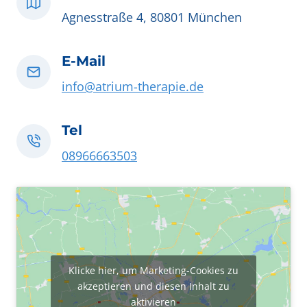
Agnesstraße 4, 80801 München
E-Mail
info@atrium-therapie.de
Tel
08966663503
Klicke hier, um Marketing-Cookies zu
akzeptieren und diesen Inhalt zu
aktivieren