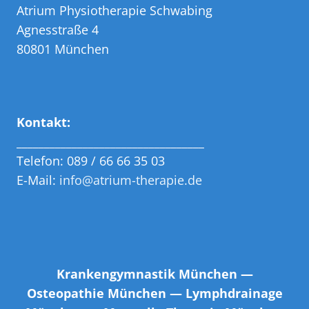
Atrium Physiotherapie Schwabing
Agnesstraße 4
80801 München
Kontakt:
__________________________________
Telefon:
089 / 66 66 35 03
E-Mail:
info@atrium-therapie.de
Krankengymnastik München
—
Osteopathie München
—
Lymphdrainage