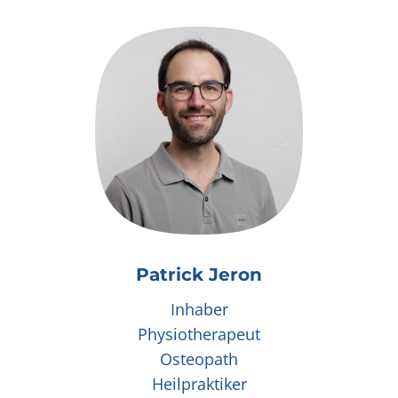
Patrick Jeron
Inhaber
Physiotherapeut
Osteopath
Heilpraktiker