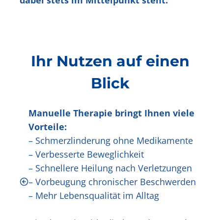
dabei stets im Mittelpunkt steht.
Ihr Nutzen auf einen
Blick
Manuelle Therapie bringt Ihnen viele
Vorteile:
– Schmerzlinderung ohne Medikamente
– Verbesserte Beweglichkeit
– Schnellere Heilung nach Verletzungen
– Vorbeugung chronischer Beschwerden
– Mehr Lebensqualität im Alltag