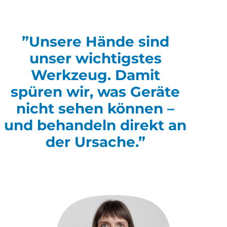
”Unsere Hände sind
unser wichtigstes
Werkzeug. Damit
spüren wir, was Geräte
nicht sehen können –
und behandeln direkt an
der Ursache.”