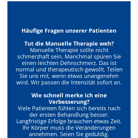
Häufige Fragen unserer Patienten
Tut die Manuelle Therapie weh?
Manuelle Therapie sollte nicht
schmerzhaft sein. Manchmal spüren Sie
einen leichten Dehnschmerz. Das ist
normal und therapeutisch gewollt. Teilen
Sie uns mit, wenn etwas unangenehm
wird. Wir passen die Intensität sofort an.
Wie schnell merke ich eine
Verbesserung?
Viele Patienten fühlen sich bereits nach
der ersten Behandlung besser.
Langfristige Erfolge brauchen etwas Zeit.
Ihr Körper muss die Veränderungen
annehmen. Seien Sie geduldig.