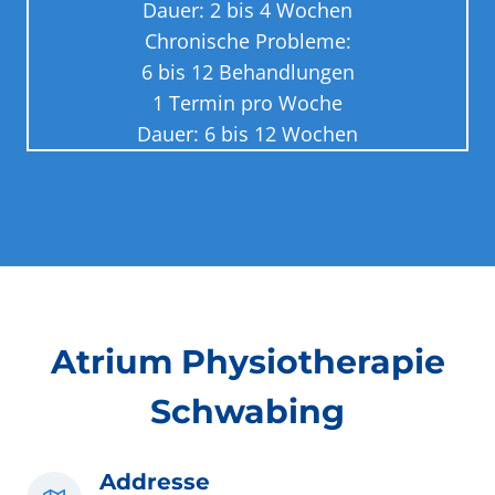
Dauer: 2 bis 4 Wochen
Chronische Probleme:
6 bis 12 Behandlungen
1 Termin pro Woche
Dauer: 6 bis 12 Wochen
Atrium Physiotherapie
Schwabing
Addresse