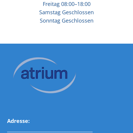
Freitag 08:00–18:00
Samstag Geschlossen
Sonntag Geschlossen
Adresse:
____________________________________