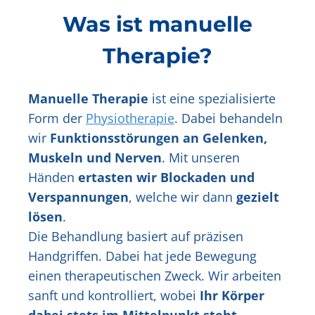
Was ist manuelle
Therapie?
Manuelle Therapie
ist eine spezialisierte
Form der
Physiotherapie
. Dabei behandeln
wir
Funktionsstörungen an Gelenken,
Muskeln und Nerven
. Mit unseren
Händen
ertasten wir Blockaden und
Verspannungen
, welche wir dann
gezielt
lösen
.
Die Behandlung basiert auf präzisen
Handgriffen. Dabei hat jede Bewegung
einen therapeutischen Zweck. Wir arbeiten
sanft und kontrolliert, wobei
Ihr Körper