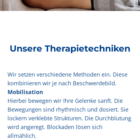
Unsere Therapietechniken
Wir setzen verschiedene Methoden ein. Diese
kombinieren wir je nach Beschwerdebild.
Mobilisation
Hierbei bewegen wir Ihre Gelenke sanft. Die
Bewegungen sind rhythmisch und dosiert. Sie
lockern verklebte Strukturen. Die Durchblutung
wird angeregt. Blockaden lösen sich
allmählich.