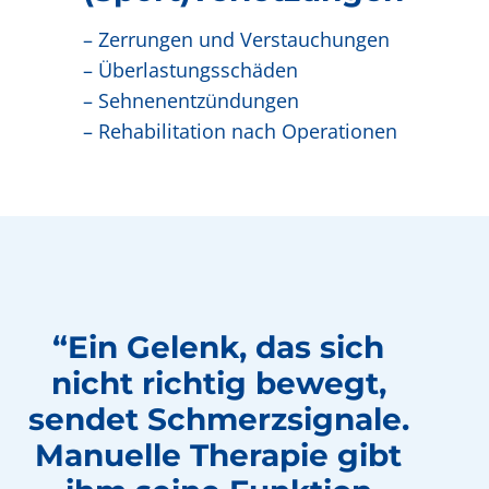
– Zerrungen und Verstauchungen
– Überlastungsschäden
– Sehnenentzündungen
– Rehabilitation nach Operationen
“Ein Gelenk, das sich
nicht richtig bewegt,
sendet Schmerzsignale.
Manuelle Therapie gibt